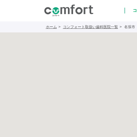
コ
ホーム
コンフォート取扱い歯科医院一覧
名張市