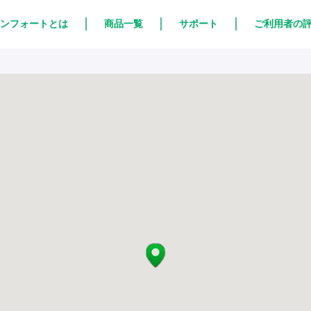
ンフォートとは
商品一覧
サポート
ご利用者の