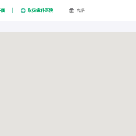
評価
取扱歯科医院
言語