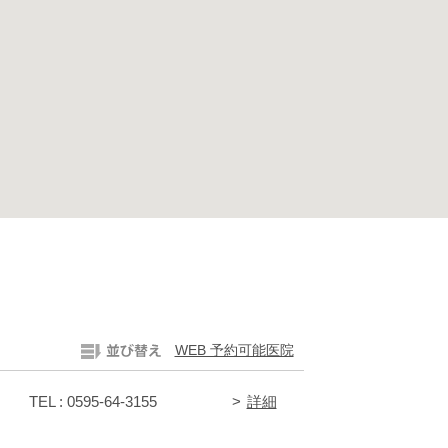
WEB 予約可能医院
TEL : 0595-64-3155
詳細