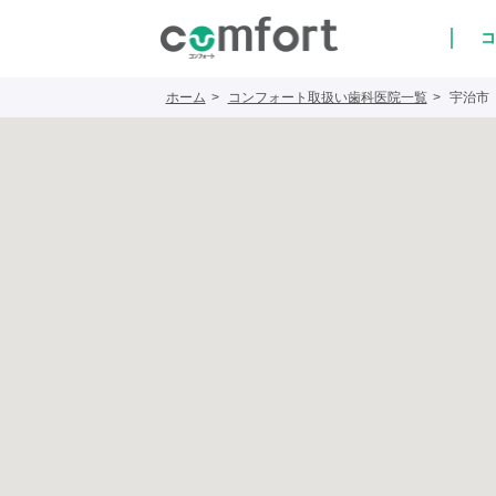
コ
ホーム
コンフォート取扱い歯科医院一覧
宇治市