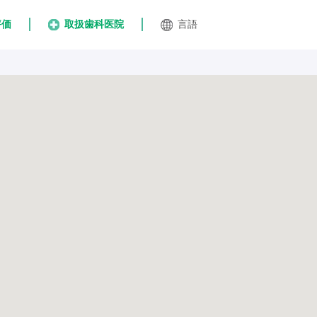
評価
取扱歯科医院
言語