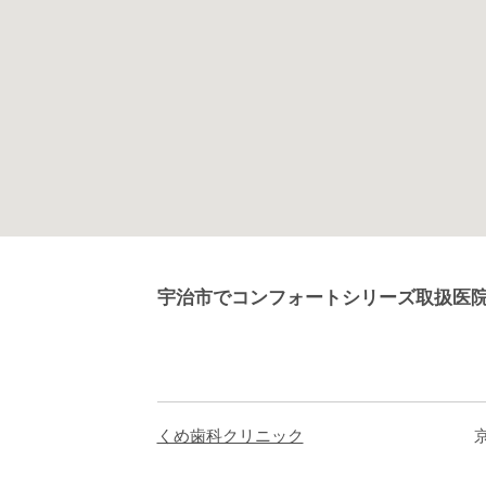
宇治市でコンフォートシリーズ取扱医
くめ歯科クリニック