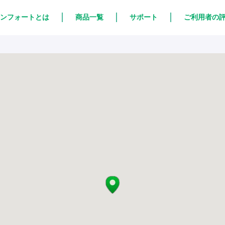
ンフォートとは
商品一覧
サポート
ご利用者の