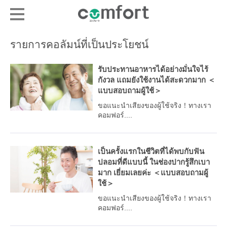
รายการคอลัมน์ที่เป็นประโยชน์
รับประทานอาหารได้อย่างมั่นใจไร้
กังวล แถมยังใช้งานได้สะดวกมาก ＜
แบบสอบถามผู้ใช้＞
ขอแนะนำเสียงของผู้ใช้จริง！ทางเรา
คอมฟอร์....
เป็นครั้งแรกในชีวิตที่ได้พบกับฟัน
ปลอมที่ดีแบบนี้ ในช่องปากรู้สึกเบา
มาก เยี่ยมเลยค่ะ ＜แบบสอบถามผู้
ใช้＞
ขอแนะนำเสียงของผู้ใช้จริง！ทางเรา
คอมฟอร์....