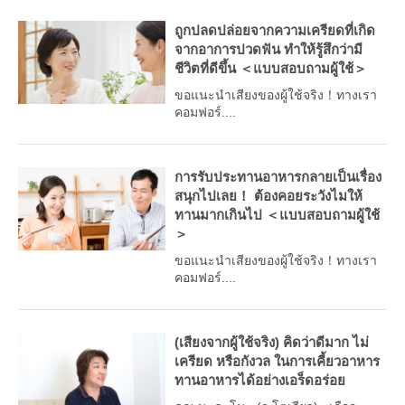
ถูกปลดปล่อยจากความเครียดที่เกิด
จากอาการปวดฟัน ทำให้รู้สึกว่ามี
ชีวิตที่ดีขึ้น ＜แบบสอบถามผู้ใช้＞
ขอแนะนำเสียงของผู้ใช้จริง！ทางเรา
คอมฟอร์....
การรับประทานอาหารกลายเป็นเรื่อง
สนุกไปเลย！ ต้องคอยระวังไมให้
ทานมากเกินไป ＜แบบสอบถามผู้ใช้
＞
ขอแนะนำเสียงของผู้ใช้จริง！ทางเรา
คอมฟอร์....
(เสียงจากผู้ใช้จริง) คิดว่าดีมาก ไม่
เครียด หรือกังวล ในการเคี้ยวอาหาร
ทานอาหารได้อย่างเอร็ดอร่อย