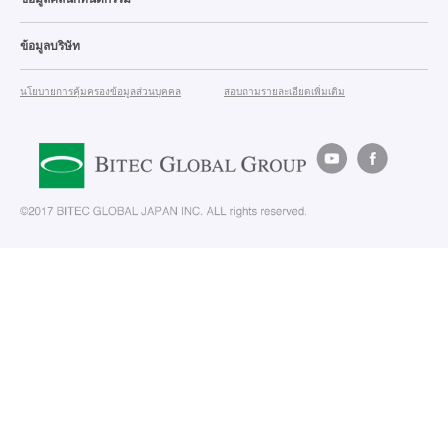
ข้อมูลบริษัท
นโยบายการคุ้มครองข้อมูลส่วนบุคคล
สอบถามรายละเอียดเพิ่มเติม