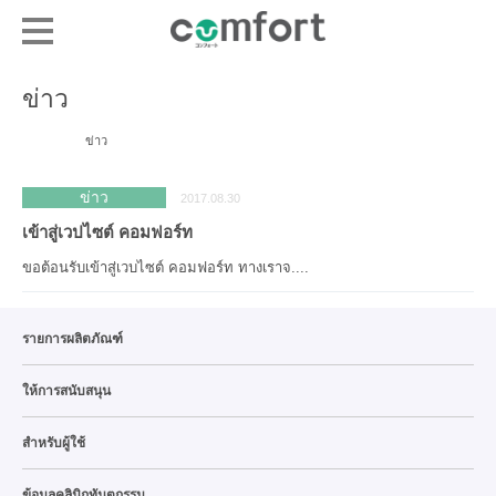
ข่าว
ข่าว
ข่าว
2017.08.30
เข้าสู่เวปไซต์ คอมฟอร์ท
ขอต้อนรับเข้าสู่เวบไซต์ คอมฟอร์ท ทางเราจ....
รายการผลิตภัณฑ์
ให้การสนับสนุน
สำหรับผู้ใช้
ข้อมูลคลินิกทันตกรรม