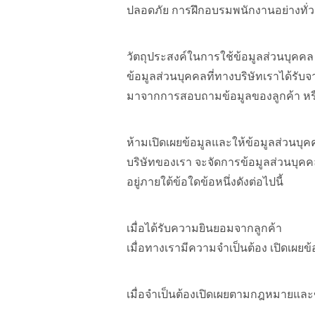
ปลอดภัย การฝึกอบรมพนักงานอย่างทั่
วัตถุประสงค์ในการใช้ข้อมูลส่วนบุคคล
ข้อมูลส่วนบุคคลที่ทางบริษัทเราได้รั
มาจากการสอบถามข้อมูลของลูกค้า หร
ห้ามเปิดเผยข้อมูลและให้ข้อมูลส่วนบุค
บริษัทของเรา จะจัดการข้อมูลส่วนบุคคล
อยู่ภายใต้ข้อใดข้อหนึ่งดังต่อไปนี้
เมื่อได้รับความยินยอมจากลูกค้า
เมื่อทางเรามีความจำเป็นต้อง เปิดเผย
เมื่อจำเป็นต้องเปิดเผยตามกฎหมายและข