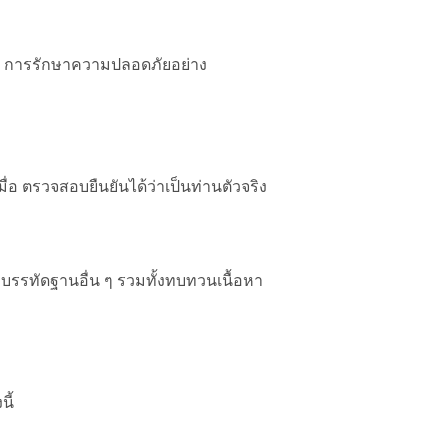
การ การรักษาความปลอดภัยอย่าง
อ ตรวจสอบยืนยันได้ว่าเป็นท่านตัวจริง
ะบรรทัดฐานอื่น ๆ รวมทั้งทบทวนเนื้อหา
ี้