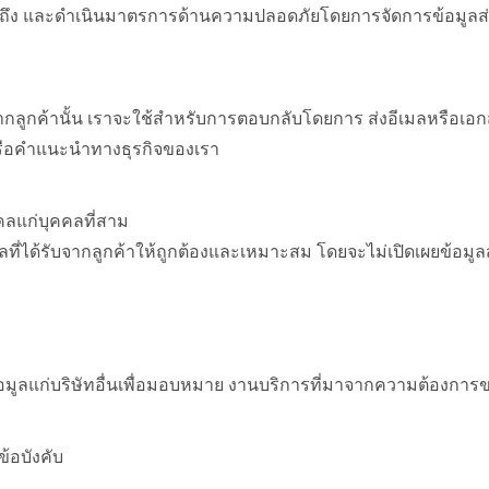
วถึง และดำเนินมาตรการด้านความปลอดภัยโดยการจัดการข้อมูลส่
บจากลูกค้านั้น เราจะใช้สำหรับการตอบกลับโดยการ ส่งอีเมลหรือเอ
ือคำแนะนำทางธุรกิจของเรา
คลแก่บุคคลที่สาม
ที่ได้รับจากลูกค้าให้ถูกต้องและเหมาะสม โดยจะไม่เปิดเผยข้อมูล
ข้อมูลแก่บริษัทอื่นเพื่อมอบหมาย งานบริการที่มาจากความต้องการข
้อบังคับ