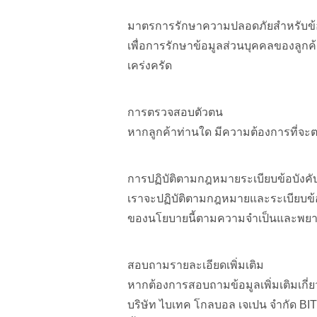
มาตรการรักษาความปลอดภัยสำหรับข้อ
เพื่อการรักษาข้อมูลส่วนบุคคลของลูกค
เคร่งครัด
การตรวจสอบตัวตน
หากลูกค้าท่านใด มีความต้องการที่จะต
การปฏิบัติตามกฎหมายระเบียบข้อบัง
เราจะปฏิบัติตามกฎหมายและระเบียบข้อบั
ของนโยบายนี้ตามความจำเป็นและพยาย
สอบถามรายละเอียดเพิ่มเติม
หากต้องการสอบถามข้อมูลเพิ่มเติมเกี่ย
บริษัท ไบเทค โกลบอล เจเปน จำกัด 