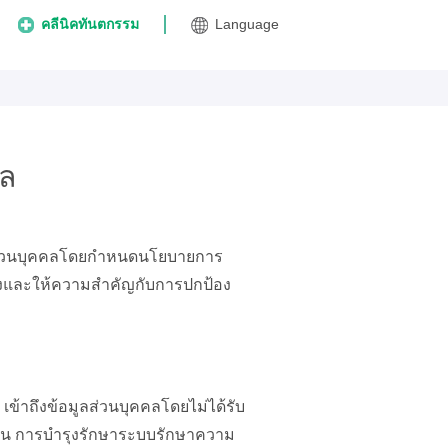
คลีนิคทันตกรรม
Language
คล
ูลส่วนบุคคลโดยกำหนดนโยบายการ
วถึงและให้ความสำคัญกับการปกป้อง
 เข้าถึงข้อมูลส่วนบุคคลโดยไม่ได้รับ
ช่น การบำรุงรักษาระบบรักษาความ