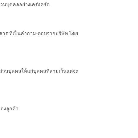
วนบุคคลอย่างเคร่งครัด
กสาร ที่เป็นคำถาม-ตอบจากบริษัท โดย
ส่วนบุคคลให้แก่บุคคลที่สามเว้นแต่จะ
องลูกค้า