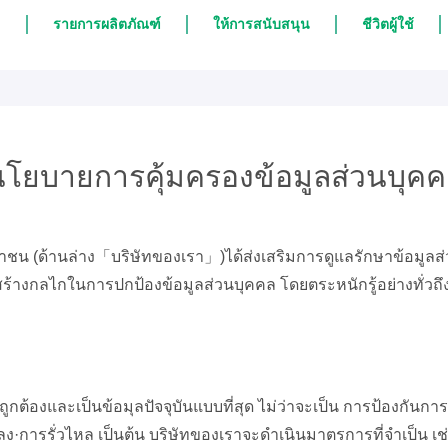
รายการผลิตภัณฑ์
ให้การสนับสนุน
ชีวิตผู้ใช้
โยบายการคุ้มครองข้อมูลส่วนบุค
าชน (ด้านล่าง「บริษัทของเรา」)ได้ส่งเสริมการดูแลรักษาข้อม
รสร้างกลไกในการปกป้องข้อมูลส่วนบุคคล โดยตระหนักรู้อย่างทั่
ถูกต้องและเป็นข้อมุลปัจจุบันแบบที่สุด ไม่ว่าจะเป็น การป้องกันการ
การรั่วไหล เป็นต้น บริษัทของเราจะดำเนินมาตรการที่จำเป็น เ