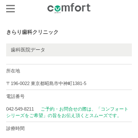
きらり歯科クリニック
歯科医院データ
所在地
〒196-0022 東京都昭島市中神町1381-5
電話番号
042-549-8211
ご予約・お問合せの際は、「コンフォート
シリーズをご希望」の旨をお伝え頂くとスムーズです。
診療時間