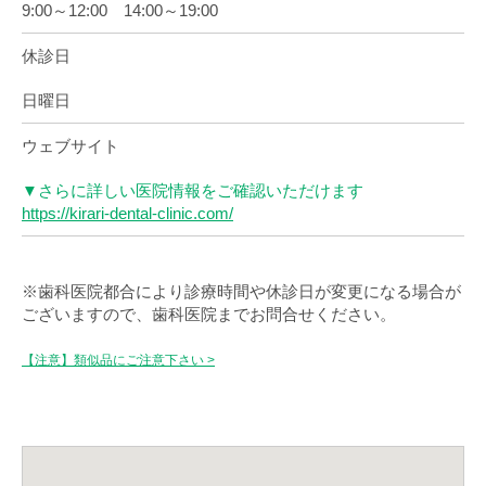
9:00～12:00 14:00～19:00
休診日
日曜日
ウェブサイト
▼さらに詳しい医院情報をご確認いただけます
https://kirari-dental-clinic.com/
※歯科医院都合により診療時間や休診日が変更になる場合が
ございますので、歯科医院までお問合せください。
【注意】類似品にご注意下さい >