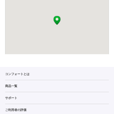
コンフォートとは
商品一覧
サポート
ご利用者の評価