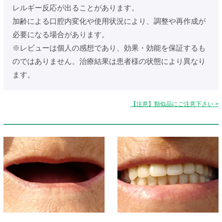
レルギー反応が出ることがあります。
加齢による口腔内変化や使用状況により、調整や再作成が
必要になる場合があります。
※レビューは個人の感想であり、効果・効能を保証するも
のではありません。治療結果は患者様の状態により異なり
ます。
【注意】類似品にご注意下さい >