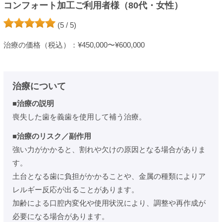
コンフォート加工ご利用者様（80代・女性）
(5 / 5)
治療の価格（税込）：¥450,000〜¥600,000
治療について
■治療の説明
喪失した歯を義歯を使用して補う治療。
■治療のリスク／副作用
強い力がかかると、割れや欠けの原因となる場合がありま
す。
土台となる歯に負担がかかることや、金属の種類によりア
レルギー反応が出ることがあります。
加齢による口腔内変化や使用状況により、調整や再作成が
必要になる場合があります。