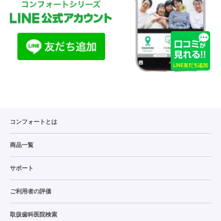
コンフォートとは
商品一覧
サポート
ご利用者の評価
取扱歯科医院検索