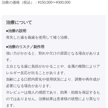
治療の価格（税込）：¥150,000〜¥300,000
治療について
■治療の説明
喪失した歯を義歯を使用して補う治療。
■治療のリスク／副作用
強い力がかかると、割れや欠けの原因となる場合がありま
す。
土台となる歯に負担がかかることや、金属の種類によりア
レルギー反応が出ることがあります。
加齢による口腔内変化や使用状況により、調整や再作成が
必要になる場合があります。
※レビューは個人の感想であり、効果・効能を保証するも
のではありません。治療結果は患者様の状態により異なり
ます。