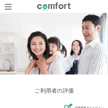
ご利用者の評価
評価掲載ガイドライン