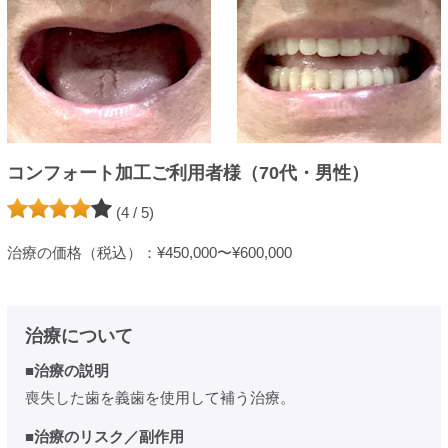
コンフォート加工ご利用者様（70代・男性）
(4 / 5)
治療の価格（税込）：¥450,000〜¥600,000
治療について
■治療の説明
喪失した歯を義歯を使用して補う治療。
■治療のリスク／副作用