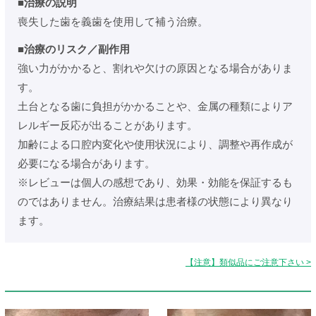
■治療の説明
喪失した歯を義歯を使用して補う治療。
■治療のリスク／副作用
強い力がかかると、割れや欠けの原因となる場合がありま
す。
土台となる歯に負担がかかることや、金属の種類によりア
レルギー反応が出ることがあります。
加齢による口腔内変化や使用状況により、調整や再作成が
必要になる場合があります。
※レビューは個人の感想であり、効果・効能を保証するも
のではありません。治療結果は患者様の状態により異なり
ます。
【注意】類似品にご注意下さい >