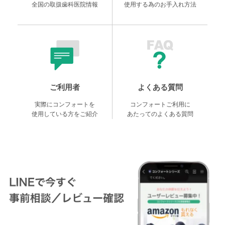
全国の取扱歯科医院情報
使用する為のお手入れ方法
ご利用者
よくある質問
実際にコンフォートを
コンフォートご利用に
使用している方をご紹介
あたってのよくある質問