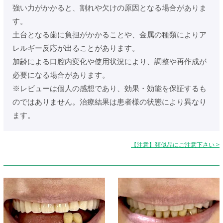
強い力がかかると、割れや欠けの原因となる場合がありま
す。
土台となる歯に負担がかかることや、金属の種類によりア
レルギー反応が出ることがあります。
加齢による口腔内変化や使用状況により、調整や再作成が
必要になる場合があります。
※レビューは個人の感想であり、効果・効能を保証するも
のではありません。治療結果は患者様の状態により異なり
ます。
【注意】類似品にご注意下さい >