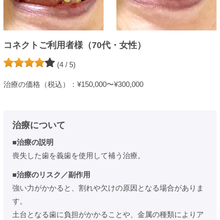
コネクトご利用者様（70代・女性）
(4 / 5)
治療の価格（税込）：¥150,000〜¥300,000
治療について
■治療の説明
喪失した歯を義歯を使用して補う治療。
■治療のリスク／副作用
強い力がかかると、割れや欠けの原因となる場合がありま
す。
土台となる歯に負担がかかることや、金属の種類によりア