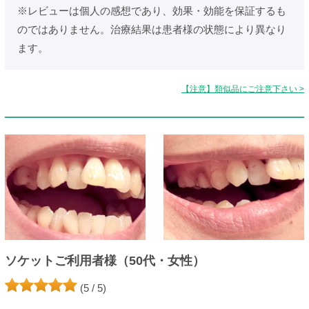
※レビューは個人の感想であり、効果・効能を保証するも
のではありません。治療結果は患者様の状態により異なり
ます。
【注意】類似品にご注意下さい >
ソケットご利用者様（50代・女性）
(5 / 5)