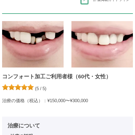
コンフォート加工ご利用者様（60代・女性）
(5 / 5)
治療の価格（税込）：¥150,000〜¥300,000
治療について