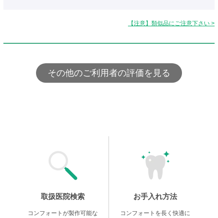
【注意】類似品にご注意下さい >
その他のご利用者の評価を見る
取扱医院検索
お手入れ方法
コンフォートが製作可能な
コンフォートを長く快適に