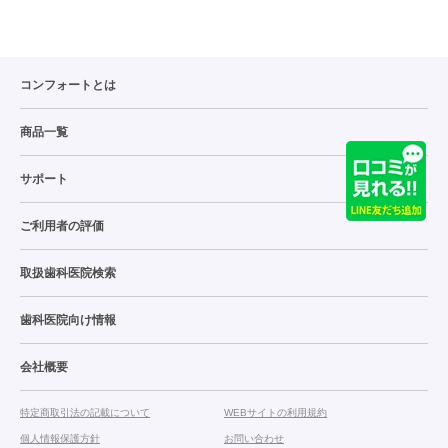
コンフォートとは
商品一覧
サポート
ご利用者の評価
取扱歯科医院検索
歯科医院向け情報
会社概要
特定商取引法の記載について
WEBサイトの利用規約
個人情報保護方針
お問い合わせ