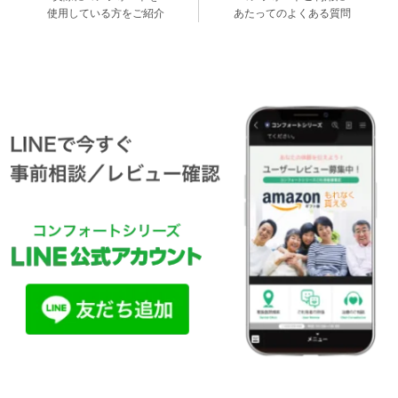
使用している方をご紹介
あたってのよくある質問