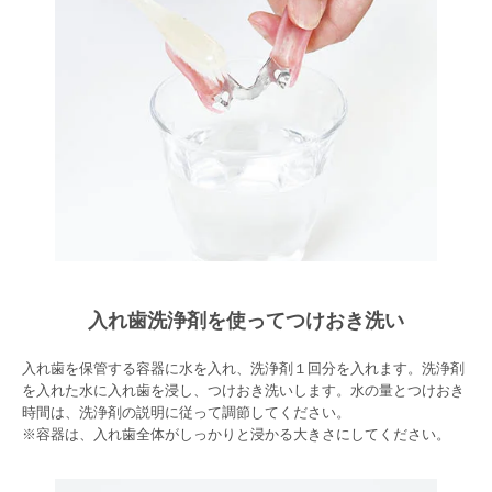
入れ歯洗浄剤を使ってつけおき洗い
入れ歯を保管する容器に水を入れ、洗浄剤１回分を入れます。洗浄剤
を入れた水に入れ歯を浸し、つけおき洗いします。水の量とつけおき
時間は、洗浄剤の説明に従って調節してください。
※容器は、入れ歯全体がしっかりと浸かる大きさにしてください。