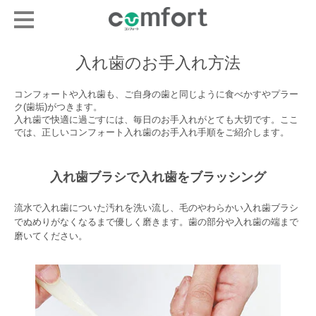
入れ歯のお手入れ方法
コンフォートや入れ歯も、ご自身の歯と同じように食べかすやプラー
ク(歯垢)がつきます。
入れ歯で快適に過ごすには、毎日のお手入れがとても大切です。ここ
では、正しいコンフォート入れ歯のお手入れ手順をご紹介します。
入れ歯ブラシで入れ歯をブラッシング
流水で入れ歯についた汚れを洗い流し、毛のやわらかい入れ歯ブラシ
でぬめりがなくなるまで優しく磨きます。歯の部分や入れ歯の端まで
磨いてください。