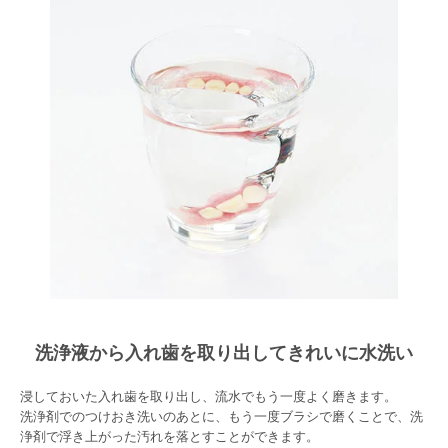
洗浄液から入れ歯を取り出してきれいに水洗い
浸しておいた入れ歯を取り出し、流水でもう一度よく磨きます。
洗浄剤でのつけおき洗いのあとに、もう一度ブラシで磨くことで、洗
浄剤で浮き上がった汚れを落とすことができます。