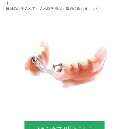
す。
毎日のお手入れで、入れ歯を清潔・快適に保ちましょう。
入れ歯ケア用品はこちら