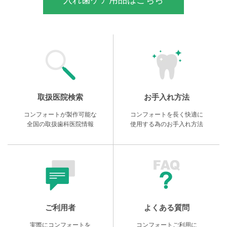
取扱医院検索
お手入れ方法
コンフォートが製作可能な
コンフォートを長く快適に
全国の取扱歯科医院情報
使用する為のお手入れ方法
ご利用者
よくある質問
実際にコンフォートを
コンフォートご利用に