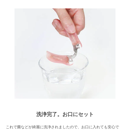
洗浄完了。お口にセット
これで菌などが綺麗に洗浄されましたので、お口に入れても安心で