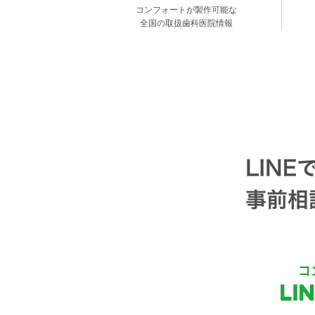
コンフォートが製作可能な
全国の取扱歯科医院情報