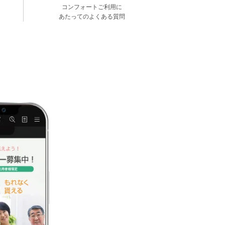
コンフォートご利用に
あたってのよくある質問