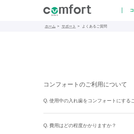
コ
ホーム
サポート
よくあるご質問
コンフォートのご利用について
Q. 使用中の入れ歯をコンフォートにする
Q. 費用はどの程度かかりますか？