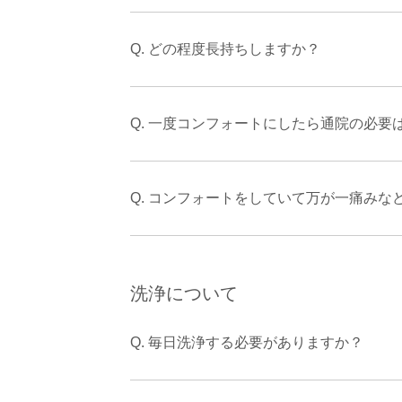
Q. どの程度長持ちしますか？
Q. 一度コンフォートにしたら通院の必要
Q. コンフォートをしていて万が一痛み
洗浄について
Q. 毎日洗浄する必要がありますか？