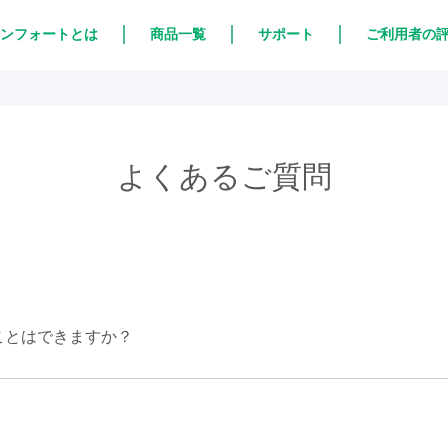
ンフォートとは
商品一覧
サポート
ご利用者の
よくあるご質問
ことはできますか？