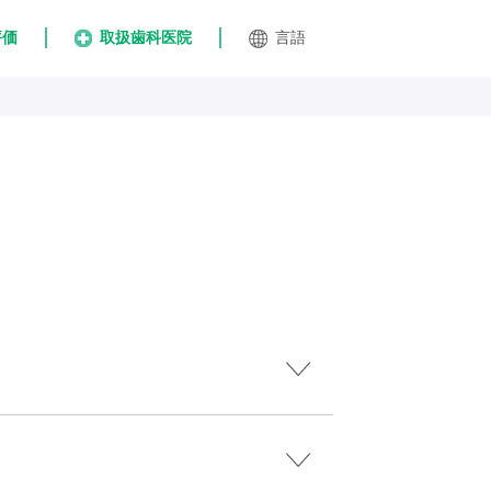
評価
取扱歯科医院
言語