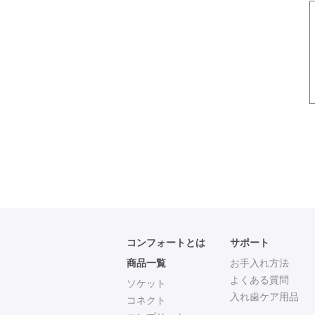
コンフォートとは
サポート
商品一覧
お手入れ方法
よくある質問
ソケット
入れ歯ケア用品
コネクト