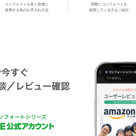
コンフォートを長く快適に
実際にコンフォートを
使用する為のお手入れ方法
使用している方をご紹介