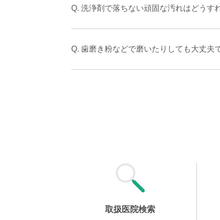
Q. 洗浄剤で落ちない頑固な汚れはどうす
Q. 歯磨き粉などで磨いたりしても大丈夫
取扱医院検索