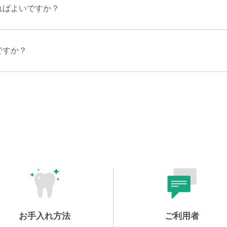
ればよいですか？
ですか？
お手入れ方法
ご利用者