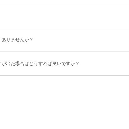
はありませんか？
などが出た場合はどうすれば良いですか？