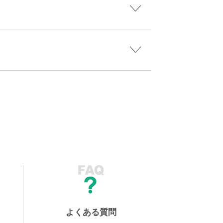
よくある質問