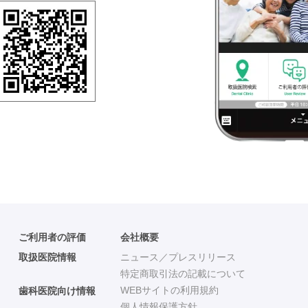
ご利用者の評価
会社概要
取扱医院情報
ニュース／プレスリリース
特定商取引法の記載について
WEBサイトの利用規約
歯科医院向け情報
個人情報保護方針