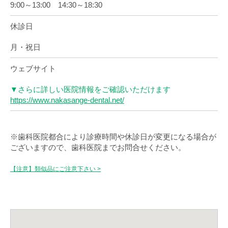
9:00～13:00 14:30～18:30
休診日
月・祝日
ウェブサイト
▼さらに詳しい医院情報をご確認いただけます
https://www.nakasange-dental.net/
※歯科医院都合により診療時間や休診日が変更になる場合が
ございますので、歯科医院までお問合せください。
【注意】類似品にご注意下さい >