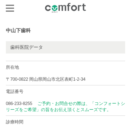
中山下歯科
歯科医院データ
所在地
〒700-0822 岡山県岡山市北区表町1-2-34
電話番号
086-233-8255
ご予約・お問合せの際は、「コンフォートシ
リーズをご希望」の旨をお伝え頂くとスムーズです。
診療時間