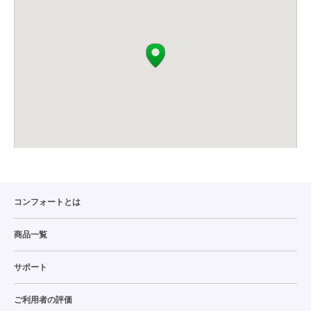
コンフォートとは
商品一覧
サポート
ご利用者の評価