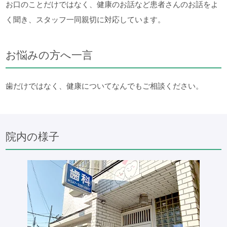
お口のことだけではなく、健康のお話など患者さんのお話をよ
く聞き、スタッフ一同親切に対応しています。
お悩みの方へ一言
歯だけではなく、健康についてなんでもご相談ください。
院内の様子