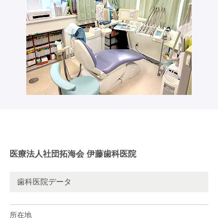
医療法人社団拓海会 伊藤歯科医院
歯科医院データ
所在地