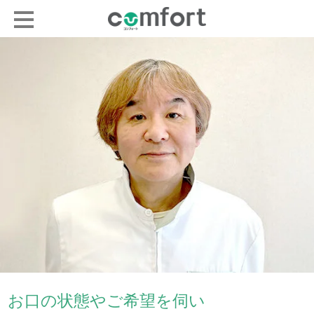
お口の状態やご希望を伺い