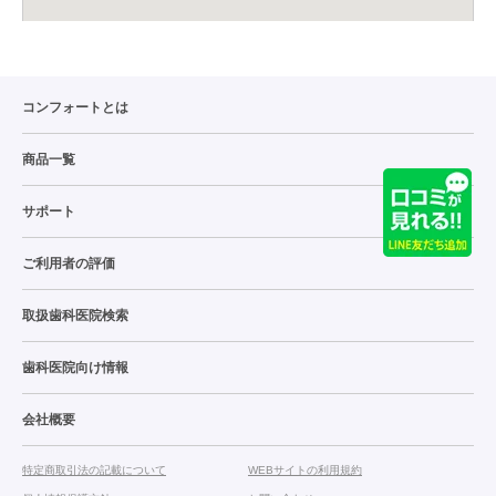
コンフォートとは
商品一覧
サポート
ご利用者の評価
取扱歯科医院検索
歯科医院向け情報
会社概要
特定商取引法の記載について
WEBサイトの利用規約