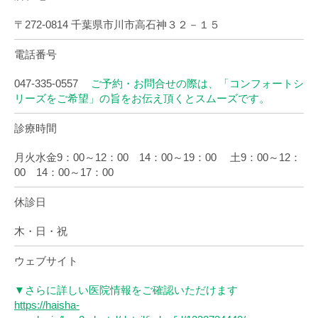
〒272-0814 千葉県市川市高石神３２－１５
電話番号
047-335-0557
ご予約・お問合せの際は、「コンフォートシ
リーズをご希望」の旨をお伝え頂くとスムーズです。
診療時間
月火水金9：00～12：00 14：00～19：00 土9：00～12：
00 14：00～17：00
休診日
木・日・祝
ウェブサイト
▼さらに詳しい医院情報をご確認いただけます
https://haisha-