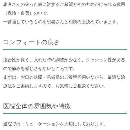
患者さんの失った歯に対するご希望とその方のかけられる費用
（保険・自費）の中で、
一番適しているものを患者さんと相談の上決めていきます。
コンフォートの良さ
適合性が良く、入れた時の調整が少なく、クッション性がある
ので痛みを感じさせないところです。
まずは、お口の状態・患者様のご希望等伺いながら、最適な治
療法をご案内しますので、お気軽にご相談ください。
医院全体の雰囲気や特徴
当院ではコミュニケーションを大切にしております。