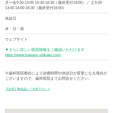
月〜金9:30-13:00 14:30-18:30（最終受付18:00）／ 土9:30-
13:00 14:00-16:30（最終受付16:00）
休診日
水・日・祝
ウェブサイト
▼さらに詳しい医院情報をご確認いただけます
https://www.kawano-shikaiin.com/
※歯科医院都合により診療時間や休診日が変更になる場合が
ございますので、歯科医院までお問合せください。
【注意】類似品にご注意下さい >