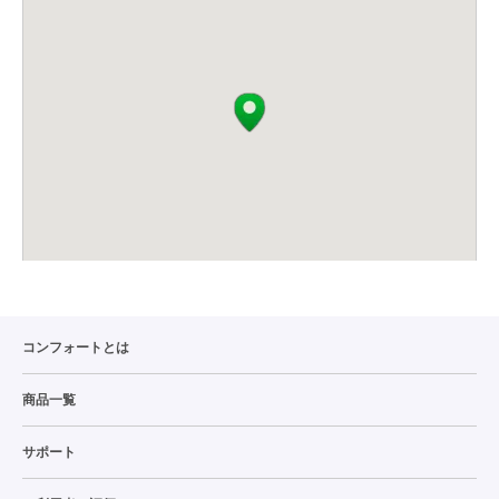
コンフォートとは
商品一覧
サポート