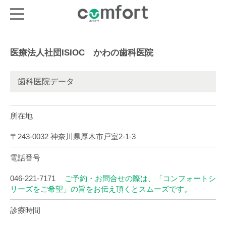
医療法人社団ISIOC かわの歯科医院
歯科医院データ
所在地
〒243-0032 神奈川県厚木市戸室2-1-3
電話番号
046-221-7171
ご予約・お問合せの際は、「コンフォートシ
リーズをご希望」の旨をお伝え頂くとスムーズです。
診療時間