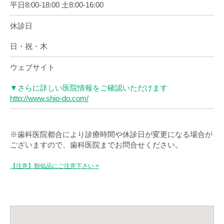
平日8:00-18:00 土8:00-16:00
休診日
日・祝・木
ウェブサイト
▼さらに詳しい医院情報をご確認いただけます
http://www.shio-do.com/
※歯科医院都合により診療時間や休診日が変更になる場合が
ございますので、歯科医院までお問合せください。
【注意】類似品にご注意下さい >