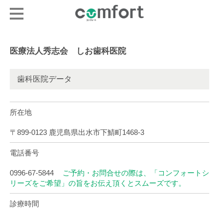
医療法人秀志会 しお歯科医院
歯科医院データ
所在地
〒899-0123 鹿児島県出水市下鯖町1468-3
電話番号
0996-67-5844
ご予約・お問合せの際は、「コンフォートシ
リーズをご希望」の旨をお伝え頂くとスムーズです。
診療時間