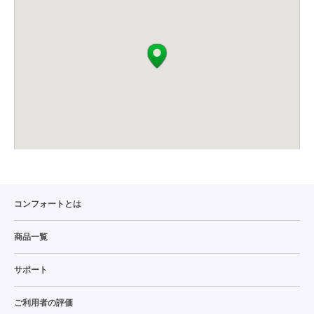
コンフォートとは
商品一覧
サポート
ご利用者の評価