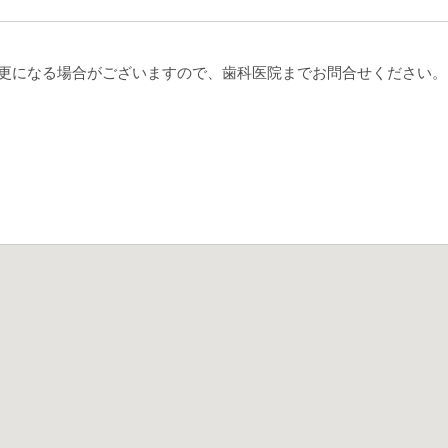
更になる場合がございますので、歯科医院までお問合せください。