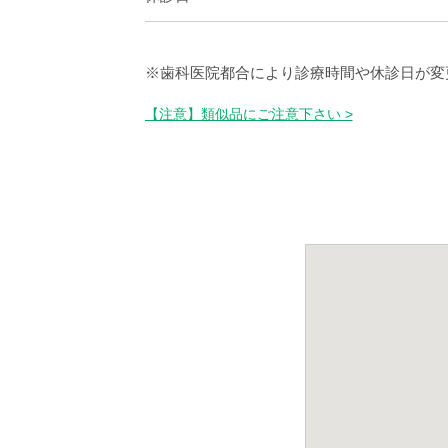
※歯科医院都合により診療時間や休診日が変
【注意】類似品にご注意下さい >