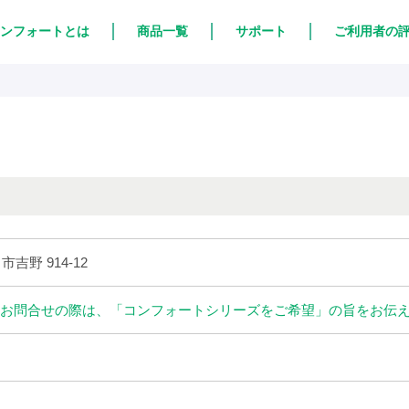
ンフォートとは
商品一覧
サポート
ご利用者の
市吉野 914-12
お問合せの際は、「コンフォートシリーズをご希望」の旨をお伝