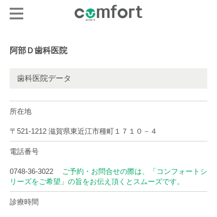
阿部Ｄ歯科医院
歯科医院データ
所在地
〒521-1212 滋賀県東近江市種町１７１０－４
電話番号
0748-36-3022
ご予約・お問合せの際は、「コンフォートシ
リーズをご希望」の旨をお伝え頂くとスムーズです。
診療時間