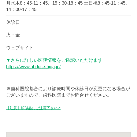
月水木8：45-11：45、15：30-18：45 土日祝8：45-11：45、
14：00-17：45
休診日
火・金
ウェブサイト
▼さらに詳しい医院情報をご確認いただけます
https://www.abddc.shiga.jp/
※歯科医院都合により診療時間や休診日が変更になる場合が
ございますので、歯科医院までお問合せください。
【注意】類似品にご注意下さい >