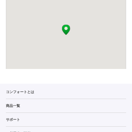
コンフォートとは
商品一覧
サポート