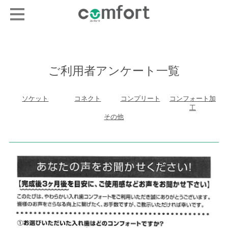
ご利用者アンケート一覧
ソケット
コネクト
コンプリート
コンフォート加
工
その他