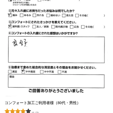
コンフォート加工ご利用者様（80代・男性）
(4 / 5)