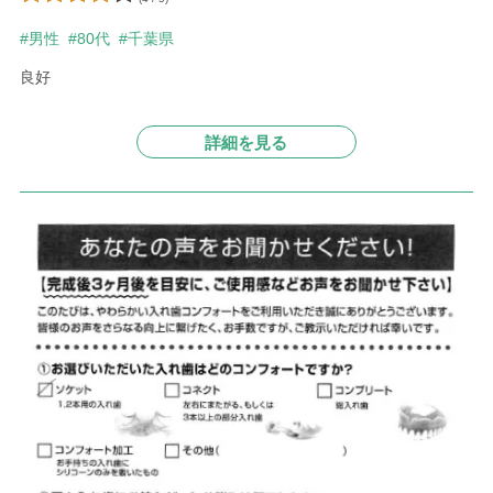
#男性
#80代
#千葉県
良好
詳細を見る