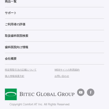
商品一覧
サポート
ご利用者の評価
取扱歯科医院検索
歯科医院向け情報
会社概要
特定商取引法の記載について
WEBサイトの利用規約
個人情報保護方針
お問い合わせ