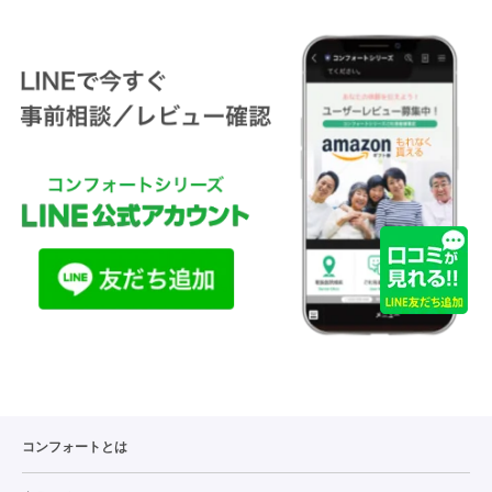
コンフォートとは