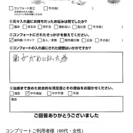
コンプリートご利用者様（60代・女性）