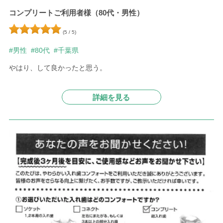
コンプリートご利用者様（80代・男性）
(5 / 5)
#男性
#80代
#千葉県
やはり、して良かったと思う。
詳細を見る