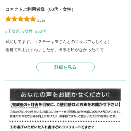
コネクトご利用者様（60代・女性）
(5 / 5)
#千葉県
#女性
#60代
満足してます。（ステーキ屋さんとのコラボでもしやと）
歯科で沢山たずねましたが、出来る所がなかったので
詳細を見る