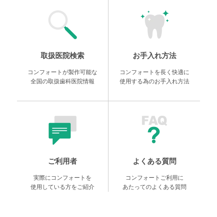
取扱医院検索
お手入れ方法
コンフォートが製作可能な
コンフォートを長く快適に
全国の取扱歯科医院情報
使用する為のお手入れ方法
ご利用者
よくある質問
実際にコンフォートを
コンフォートご利用に
使用している方をご紹介
あたってのよくある質問