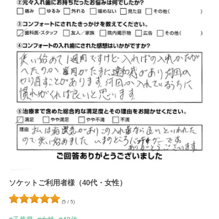
ソケットご利用者様（40代・女性）
(5 / 5)