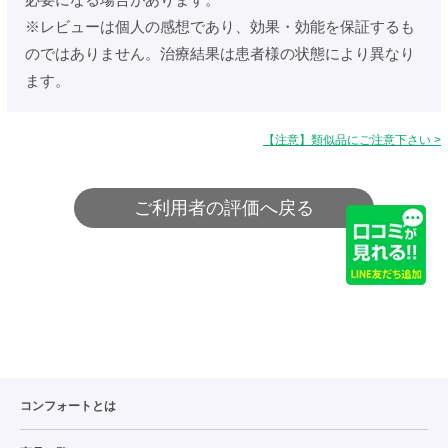
※レビューは個人の感想であり、効果・効能を保証するも
のではありません。治療結果は患者様の状態により異なり
ます。
【注意】類似品にご注意下さい >
ご利用者の評価へ戻る
コンフォートとは