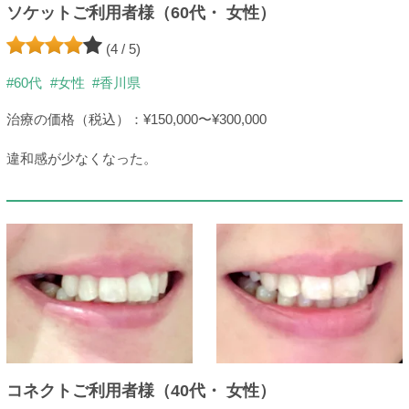
ソケットご利用者様（60代・ 女性）
(4 / 5)
#60代
#女性
#香川県
治療の価格（税込）：¥150,000〜¥300,000
違和感が少なくなった。
コネクトご利用者様（40代・ 女性）