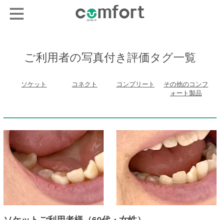
ご利用者の写真付き評価タグ一覧
ソケット
コネクト
コンプリート
その他のコンフ
ォート製品