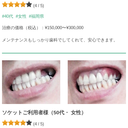
(4 / 5)
#40代
#女性
#福岡県
治療の価格（税込）：¥150,000〜¥300,000
メンテナンスもしっかり歯科でしてくれて、安心できます。
ソケットご利用者様（50代・ 女性）
(4 / 5)