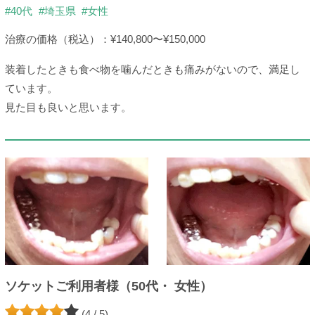
#40代
#埼玉県
#女性
治療の価格（税込）：¥140,800〜¥150,000
装着したときも食べ物を噛んだときも痛みがないので、満足し
ています。
見た目も良いと思います。
ソケットご利用者様（50代・ 女性）
(4 / 5)