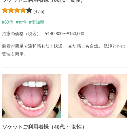
ソケットご利用者様（60代・女性）
(4 / 5)
#60代
#女性
#愛知県
治療の価格（税込）：¥140,800〜¥150,000
装着が簡単で違和感もなく快適。 見た感じも自然。 洗浄とかの
管理も簡単。
ソケットご利用者様（40代・ 女性）