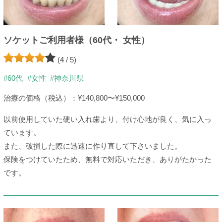
ソケットご利用者様（60代・ 女性）
(4 / 5)
#60代
#女性
#神奈川県
治療の価格（税込）：¥140,800〜¥150,000
以前使用していた硬い入れ歯より、付け心地が良く、気に入っ
ています。
また、破損した際に迅速に作り直して下さいました。
保険をつけていたため、無料で対応いただき、ありがたかった
です。