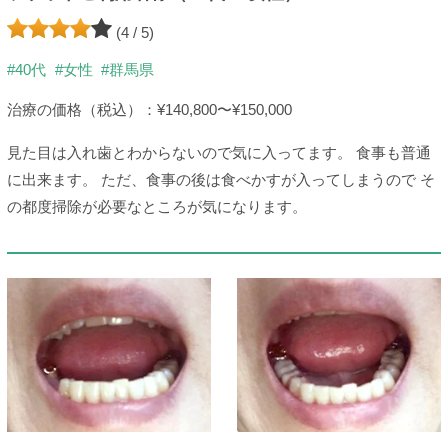
(4 / 5)
#40代
#女性
#群馬県
治療の価格（税込）：¥140,800〜¥150,000
見た目は入れ歯とわからないので気に入ってます。 食事も普通
に出来ます。 ただ、食事の後は食べかすが入ってしまうので そ
の都度掃除が必要なところが気になります。