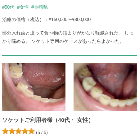
#50代
#女性
#長崎県
治療の価格（税込）：¥150,000〜¥300,000
部分入れ歯と違って食べ物の詰まりがかなり軽減された。 しっ
かり噛める。 ソケット専用のケースがあったらよかった。
ソケットご利用者様（40代・ 女性）
(5 / 5)