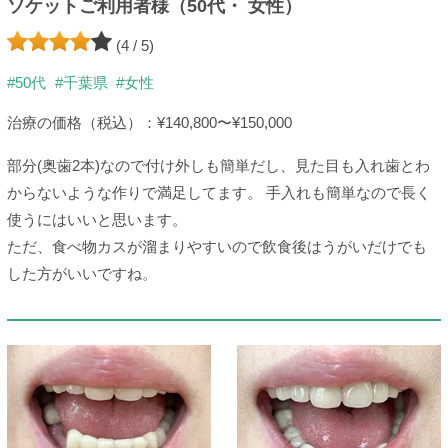
ソケットご利用者様（50代・ 女性）
(4 / 5)
#50代
#千葉県
#女性
治療の価格（税込）：¥140,800〜¥150,000
部分(奥歯2本)なので付け外しも簡単だし、見た目も入れ歯とわ
からないような作りで満足してます。 手入れも簡単なので長く
使うにはいいと思います。
ただ、食べ物カスが溜まりやすいので飲食後はうがいだけでも
した方がいいですね。