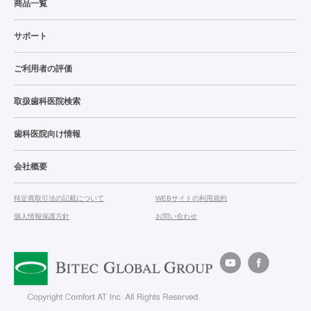
商品一覧
サポート
ご利用者の評価
取扱歯科医院検索
歯科医院向け情報
会社概要
特定商取引法の記載について
WEBサイトの利用規約
個人情報保護方針
お問い合わせ