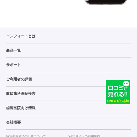
コンフォートとは
商品一覧
サポート
ご利用者の評価
取扱歯科医院検索
歯科医院向け情報
会社概要
特定商取引法の記載について
WEBサイトの利用規約