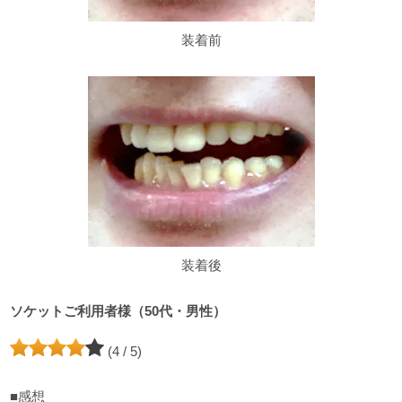
装着前
装着後
ソケットご利用者様（50代・男性）
(4 / 5)
■感想