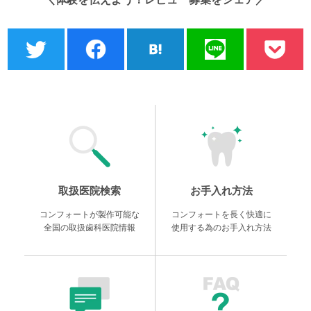
取扱医院検索
お手入れ方法
コンフォートが製作可能な
コンフォートを長く快適に
全国の取扱歯科医院情報
使用する為のお手入れ方法