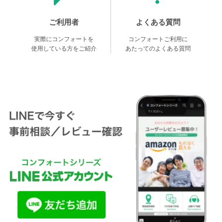
ご利用者
よくある質問
実際にコンフォートを
コンフォートご利用に
使用している方をご紹介
あたってのよくある質問