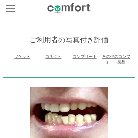
ご利用者の写真付き評価
ソケット
コネクト
コンプリート
その他のコンフ
ォート製品