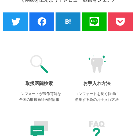
取扱医院検索
お手入れ方法
コンフォートが製作可能な
コンフォートを長く快適に
全国の取扱歯科医院情報
使用する為のお手入れ方法