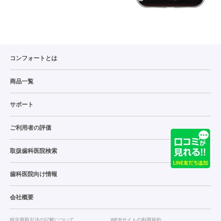
コンフォートとは
商品一覧
サポート
ご利用者の評価
取扱歯科医院検索
歯科医院向け情報
会社概要
特定商取引法の記載について
WEBサイトの利用規約