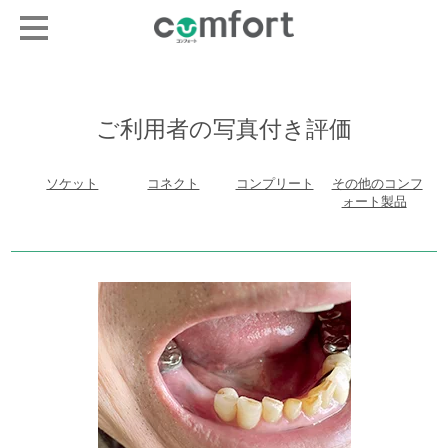
ご利用者の写真付き評価
ソケット
コネクト
コンプリート
その他のコンフ
ォート製品