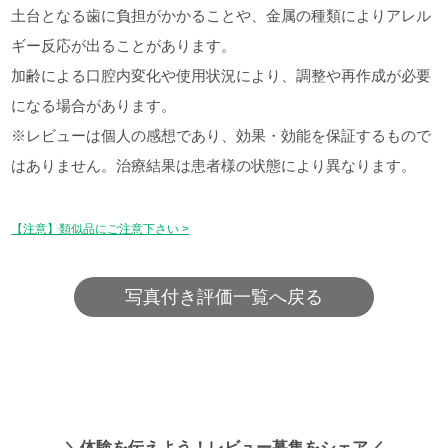
土台となる歯に負担がかかることや、金属の種類によりアレル
ギー反応が出ることがあります。
加齢による口腔内変化や使用状況により、調整や再作成が必要
になる場合があります。
※レビューは個人の感想であり、効果・効能を保証するもので
はありません。治療結果は患者様の状態により異なります。
【注意】類似品にご注意下さい >
写真付き評価一覧へ戻る
＼体験を伝えよう！レビュー募集をシェア／