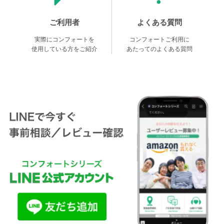
ご利用者
よくある質問
実際にコンフォートを
コンフォートご利用に
使用している方をご紹介
あたってのよくある質問