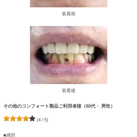
装着前
装着後
その他のコンフォート製品ご利用者様（60代・ 男性）
(4 / 5)
■感想