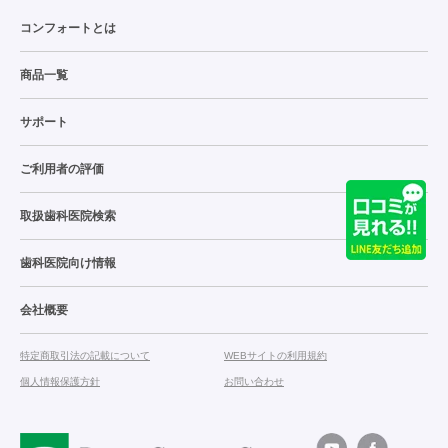
コンフォートとは
商品一覧
サポート
ご利用者の評価
取扱歯科医院検索
歯科医院向け情報
会社概要
特定商取引法の記載について
WEBサイトの利用規約
個人情報保護方針
お問い合わせ