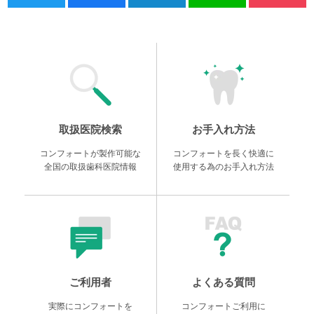
取扱医院検索
お手入れ方法
コンフォートが製作可能な
コンフォートを長く快適に
全国の取扱歯科医院情報
使用する為のお手入れ方法
ご利用者
よくある質問
実際にコンフォートを
コンフォートご利用に