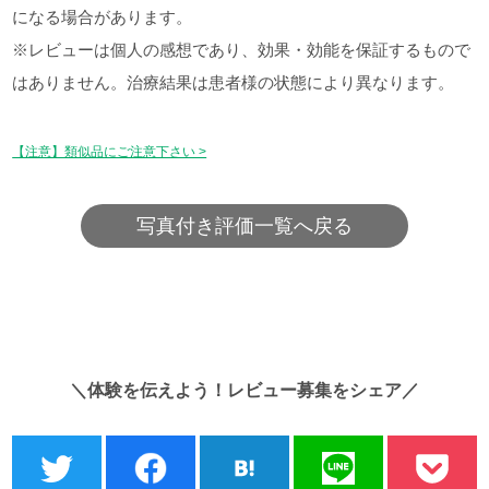
になる場合があります。
※レビューは個人の感想であり、効果・効能を保証するもので
はありません。治療結果は患者様の状態により異なります。
【注意】類似品にご注意下さい >
写真付き評価一覧へ戻る
＼体験を伝えよう！レビュー募集をシェア／