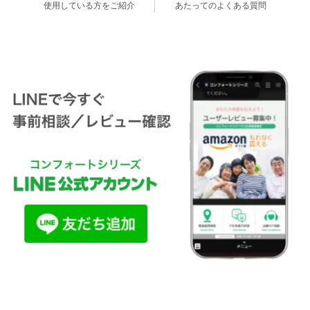
使用している方をご紹介
あたってのよくある質問