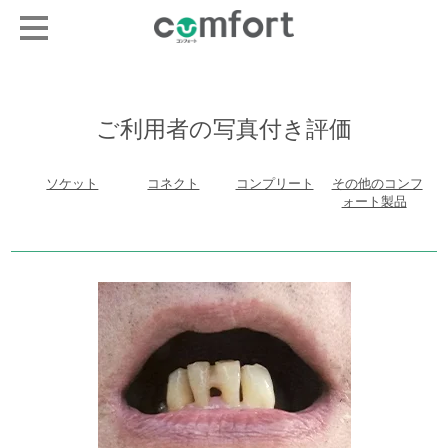
ご利用者の写真付き評価
ソケット
コネクト
コンプリート
その他のコンフ
ォート製品