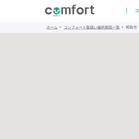
コ
ホーム
コンフォート取扱い歯科医院一覧
昭島市