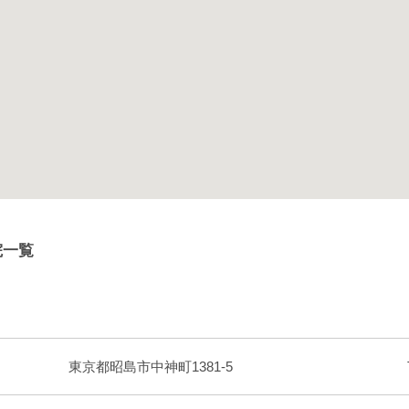
院一覧
東京都昭島市中神町1381-5