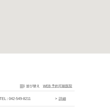
WEB 予約可能医院
TEL : 042-549-8211
詳細