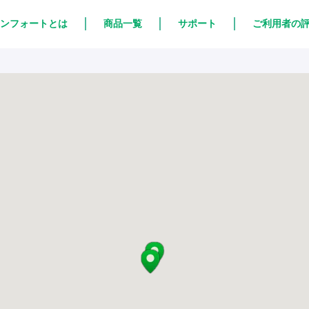
ンフォートとは
商品一覧
サポート
ご利用者の