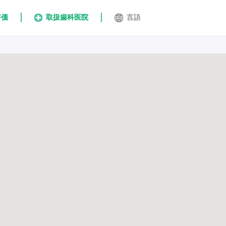
評価
取扱歯科医院
言語