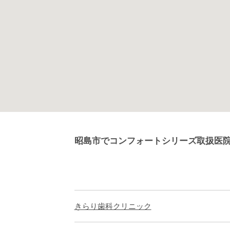
昭島市でコンフォートシリーズ取扱医
きらり歯科クリニック