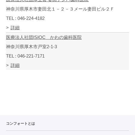
神奈川県厚木市妻田北１－２－３メール妻田ビル２Ｆ
TEL : 046-224-4182
詳細
医療法人社団ISIOC かわの歯科医院
神奈川県厚木市戸室2-1-3
TEL : 046-221-7171
詳細
コンフォートとは