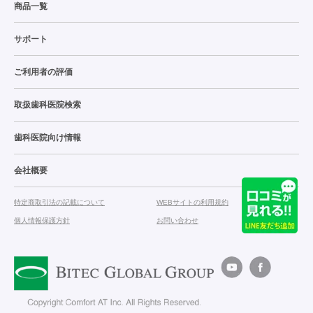
商品一覧
サポート
ご利用者の評価
取扱歯科医院検索
歯科医院向け情報
会社概要
特定商取引法の記載について
WEBサイトの利用規約
個人情報保護方針
お問い合わせ