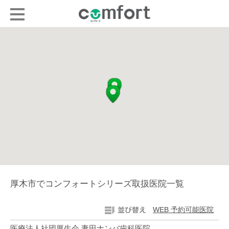
厚木市でコンフォートシリーズ取扱医院一覧
WEB 予約可能医院
医療法人社団厚生会 妻田ナンバ歯科医院