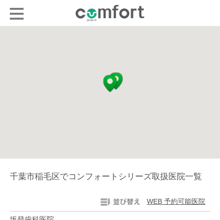
千葉市稲毛区でコンフォートシリーズ取扱医院一覧
WEB 予約可能医院
坂登歯科医院