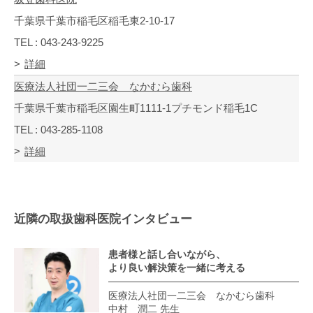
千葉県千葉市稲毛区稲毛東2-10-17
TEL : 043-243-9225
詳細
医療法人社団一二三会 なかむら歯科
千葉県千葉市稲毛区園生町1111-1プチモンド稲毛1C
TEL : 043-285-1108
詳細
近隣の取扱歯科医院インタビュー
患者様と話し合いながら、
より良い解決策を一緒に考える
医療法人社団一二三会 なかむら歯科
中村 潤二 先生