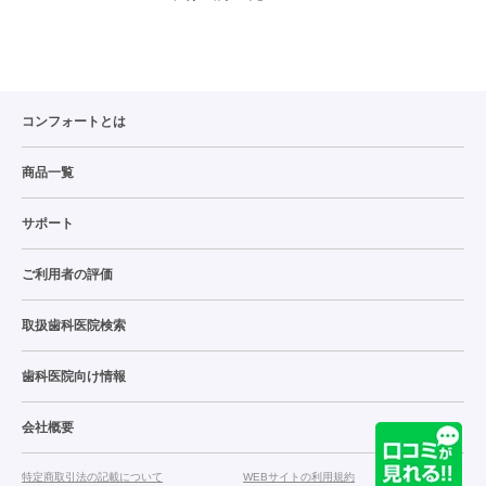
コンフォートとは
商品一覧
サポート
ご利用者の評価
取扱歯科医院検索
歯科医院向け情報
会社概要
特定商取引法の記載について
WEBサイトの利用規約