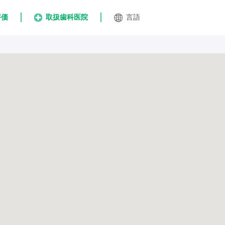
評価
取扱歯科医院
言語