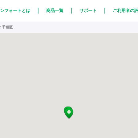
ンフォートとは
商品一覧
サポート
ご利用者の
市千種区