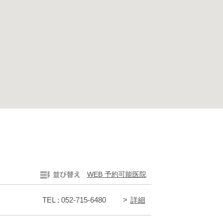
WEB 予約可能医院
TEL : 052-715-6480
詳細