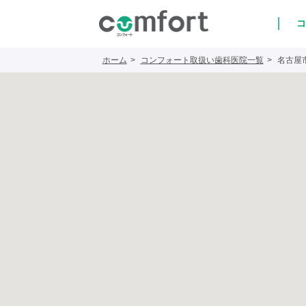
コ
ホーム
コンフォート取扱い歯科医院一覧
名古屋