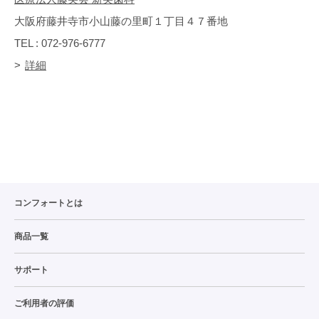
大阪府藤井寺市小山藤の里町１丁目４７番地
TEL : 072-976-6777
詳細
コンフォートとは
商品一覧
サポート
ご利用者の評価