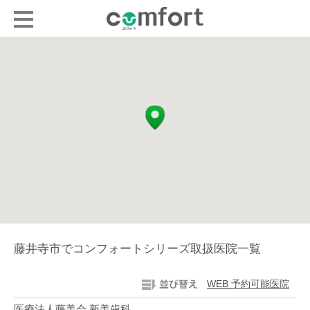
藤井寺市でコンフォートシリーズ取扱医院一覧
WEB 予約可能医院
医療法人藤美会 新美歯科