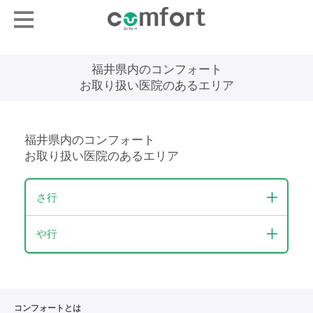
福井県内のコンフォート
お取り扱い医院のあるエリア
福井県内のコンフォート
お取り扱い医院のあるエリア
さ行
や行
コンフォートとは