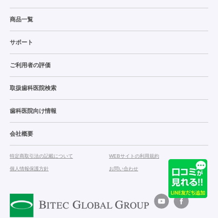
商品一覧
サポート
ご利用者の評価
取扱歯科医院検索
歯科医院向け情報
会社概要
特定商取引法の記載について
WEBサイトの利用規約
個人情報保護方針
お問い合わせ