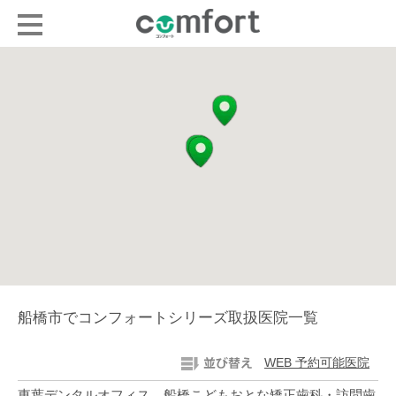
船橋市でコンフォートシリーズ取扱医院一覧
WEB 予約可能医院
東葉デンタルオフィス 船橋こどもおとな矯正歯科・訪問歯