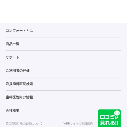
コンフォートとは
商品一覧
サポート
ご利用者の評価
取扱歯科医院検索
歯科医院向け情報
会社概要
特定商取引法の記載について
WEBサイトの利用規約