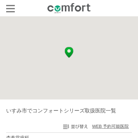
いすみ市でコンフォートシリーズ取扱医院一覧
WEB 予約可能医院
杏春堂歯科