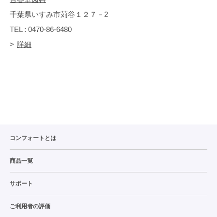
千葉県いすみ市苅谷１２７－2
TEL : 0470-86-6480
詳細
コンフォートとは
商品一覧
サポート
ご利用者の評価