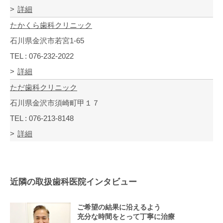
詳細
たかくら歯科クリニック
石川県金沢市若宮1-65
TEL : 076-232-2022
詳細
ただ歯科クリニック
石川県金沢市須崎町甲１７
TEL : 076-213-8148
詳細
近隣の取扱歯科医院インタビュー
ご希望の結果に沿えるよう
充分な時間をとって丁寧に治療