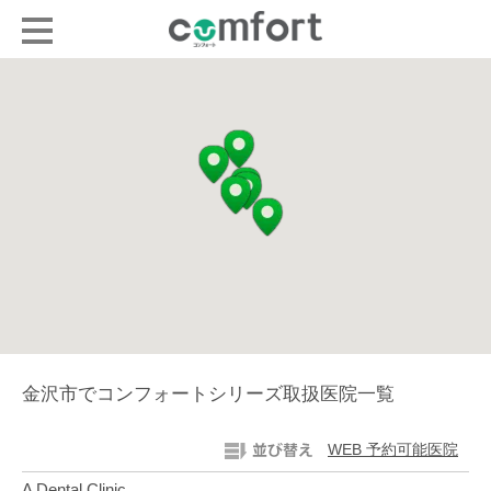
金沢市でコンフォートシリーズ取扱医院一覧
WEB 予約可能医院
A Dental Clinic