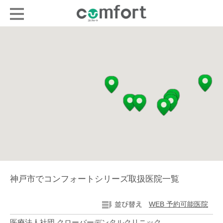
神戸市でコンフォートシリーズ取扱医院一覧
WEB 予約可能医院
医療法人社団 クローバーデンタルクリニック