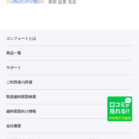
幸田 起英 先生
コンフォートとは
商品一覧
サポート
ご利用者の評価
取扱歯科医院検索
歯科医院向け情報
会社概要