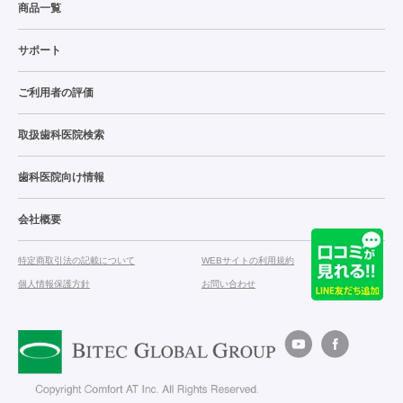
商品一覧
サポート
ご利用者の評価
取扱歯科医院検索
歯科医院向け情報
会社概要
特定商取引法の記載について
WEBサイトの利用規約
個人情報保護方針
お問い合わせ