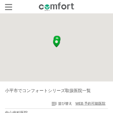
小平市でコンフォートシリーズ取扱医院一覧
WEB 予約可能医院
中山歯科医院