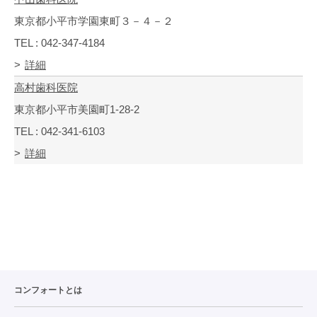
東京都小平市学園東町３－４－２
TEL : 042-347-4184
詳細
高村歯科医院
東京都小平市美園町1-28-2
TEL : 042-341-6103
詳細
コンフォートとは