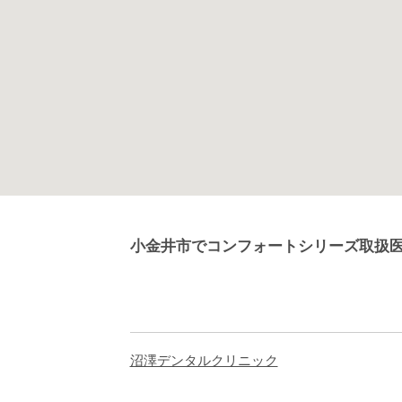
小金井市でコンフォートシリーズ取扱
沼澤デンタルクリニック