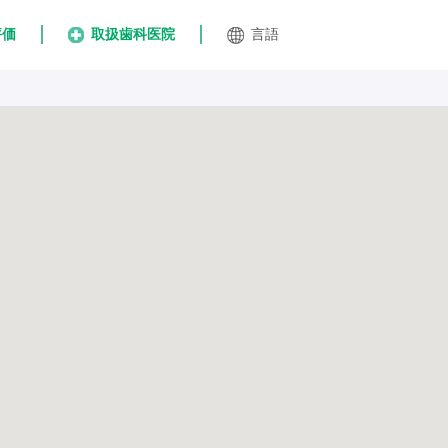
評価
取扱歯科医院
言語