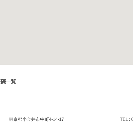
医院一覧
東京都小金井市中町4-14-17
TEL : 