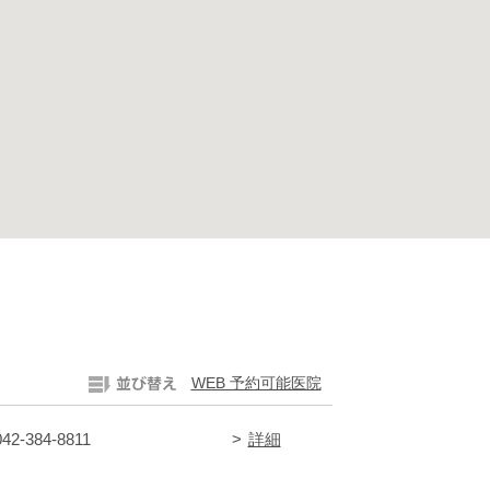
WEB 予約可能医院
042-384-8811
詳細