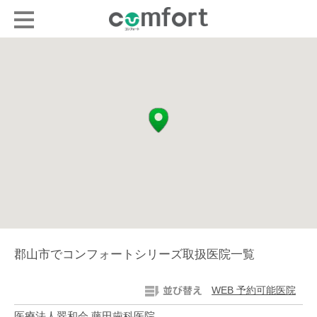
郡山市でコンフォートシリーズ取扱医院一覧
WEB 予約可能医院
医療法人翠和会 藤田歯科医院