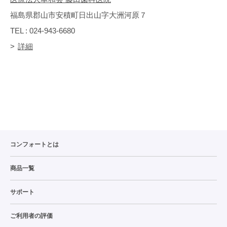
福島県郡山市安積町日出山字大洲河原７
TEL : 024-943-6680
詳細
コンフォートとは
商品一覧
サポート
ご利用者の評価