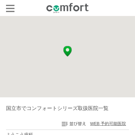
国立市でコンフォートシリーズ取扱医院一覧
WEB 予約可能医院
ようこう歯科