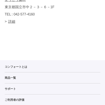
東京都国立市中２－３－６－1F
TEL : 042-577-4160
詳細
コンフォートとは
商品一覧
サポート
ご利用者の評価