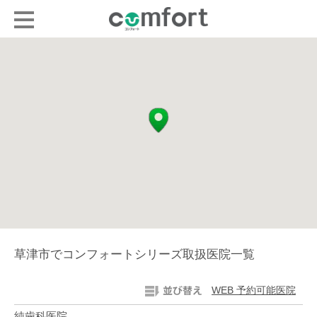
草津市でコンフォートシリーズ取扱医院一覧
WEB 予約可能医院
純歯科医院