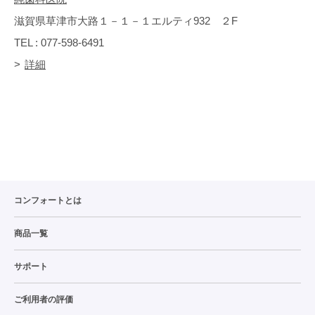
滋賀県草津市大路１－１－１エルティ932 ２F
TEL : 077-598-6491
詳細
コンフォートとは
商品一覧
サポート
ご利用者の評価