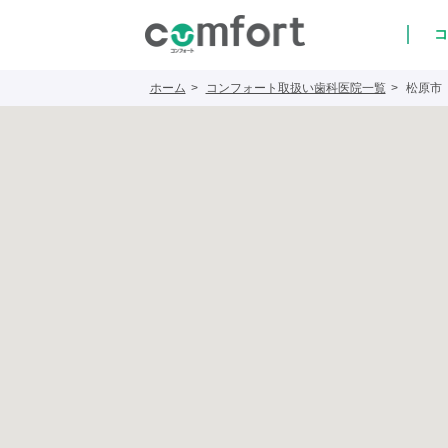
コ
ホーム
コンフォート取扱い歯科医院一覧
松原市