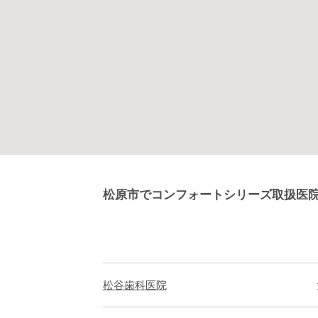
松原市でコンフォートシリーズ取扱医
松谷歯科医院