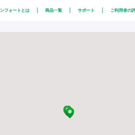
ンフォートとは
商品一覧
サポート
ご利用者の