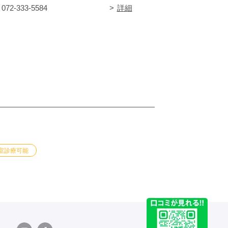
: 072-333-5584
詳細
室診療可能