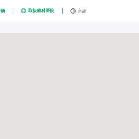
評価
取扱歯科医院
言語