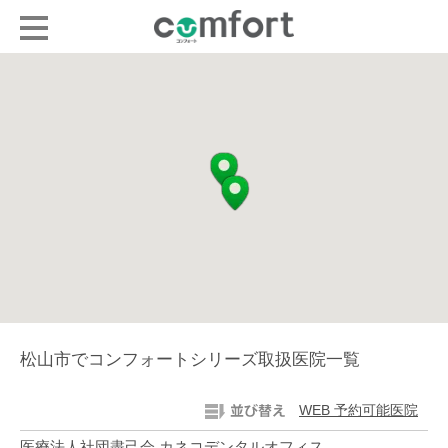
松山市でコンフォートシリーズ取扱医院一覧
WEB 予約可能医院
医療法人社団盡己会 カネコデンタルオフィス