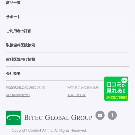
商品一覧
サポート
ご利用者の評価
取扱歯科医院検索
歯科医院向け情報
会社概要
特定商取引法の記載について
WEBサイトの利用規約
個人情報保護方針
お問い合わせ