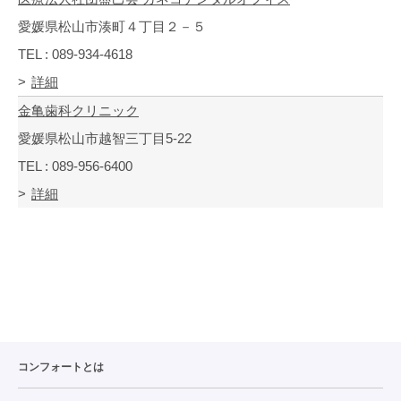
愛媛県松山市湊町４丁目２－５
TEL : 089-934-4618
詳細
金亀歯科クリニック
愛媛県松山市越智三丁目5-22
TEL : 089-956-6400
詳細
コンフォートとは