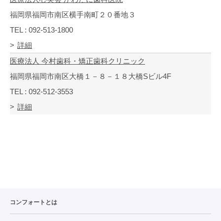
福岡県福岡市南区横手南町２０番地３
TEL : 092-513-1800
詳細
医療法人 今村歯科・矯正歯科クリニック
福岡県福岡市南区大橋１－８－１８大橋Sビル4F
TEL : 092-512-3553
詳細
コンフォートとは