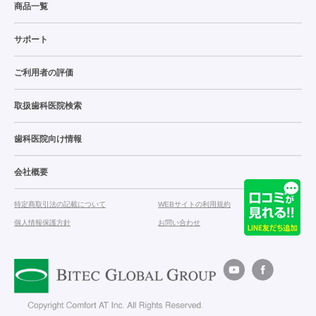
商品一覧
サポート
ご利用者の評価
取扱歯科医院検索
歯科医院向け情報
会社概要
特定商取引法の記載について
WEBサイトの利用規約
個人情報保護方針
お問い合わせ