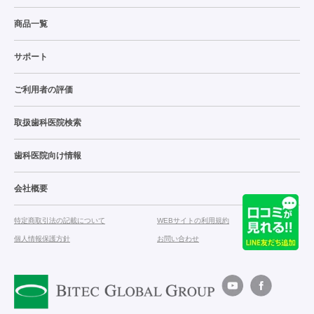
商品一覧
サポート
ご利用者の評価
取扱歯科医院検索
歯科医院向け情報
会社概要
特定商取引法の記載について
WEBサイトの利用規約
個人情報保護方針
お問い合わせ