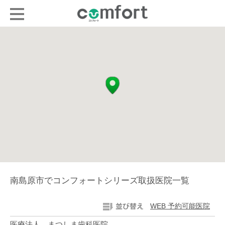
南島原市でコンフォートシリーズ取扱医院一覧
WEB 予約可能医院
医療法人 まつしま歯科医院