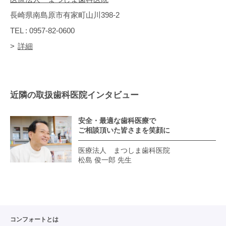
長崎県南島原市有家町山川398-2
TEL : 0957-82-0600
詳細
近隣の取扱歯科医院インタビュー
安全・最適な歯科医療で
ご相談頂いた皆さまを笑顔に
医療法人 まつしま歯科医院
松島 俊一郎 先生
コンフォートとは