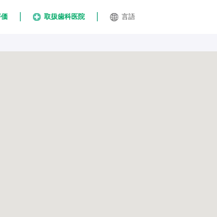
評価
取扱歯科医院
言語