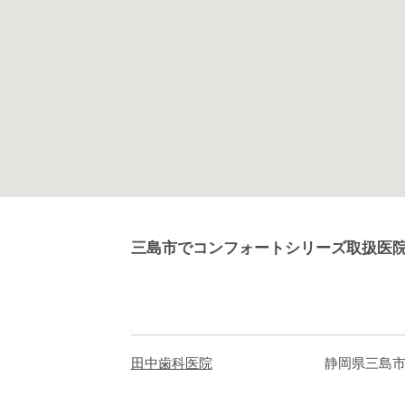
三島市でコンフォートシリーズ取扱医
田中歯科医院
静岡県三島