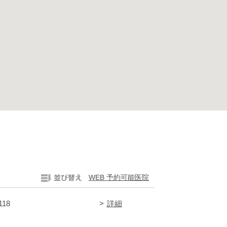
WEB 予約可能医院
118
詳細