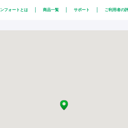
ンフォートとは
商品一覧
サポート
ご利用者の