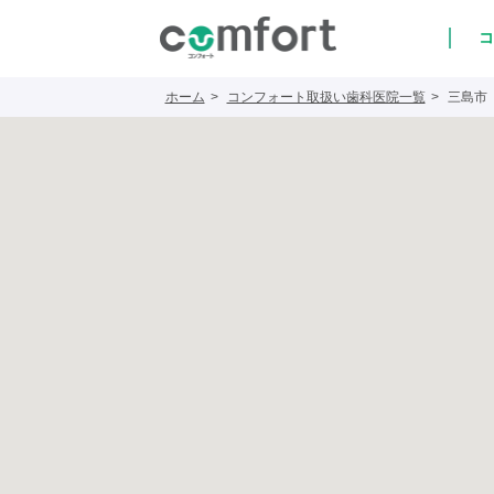
コ
ホーム
コンフォート取扱い歯科医院一覧
三島市