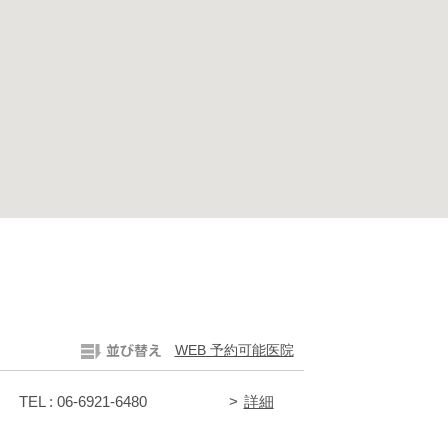
WEB 予約可能医院
TEL : 06-6921-6480
詳細