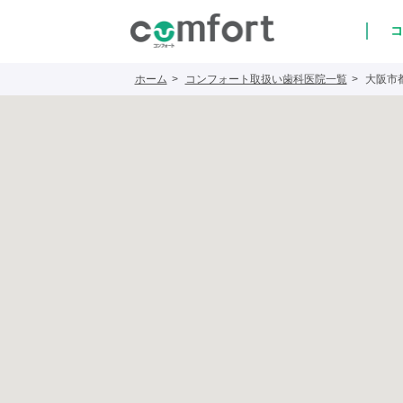
コ
ホーム
コンフォート取扱い歯科医院一覧
大阪市