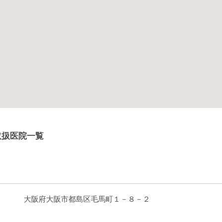
取扱医院一覧
大阪府大阪市都島区毛馬町１－８－２