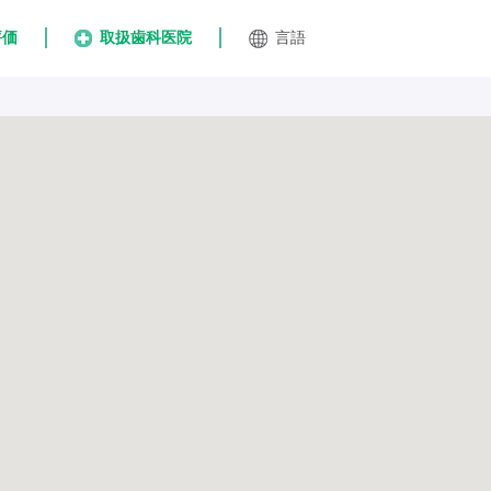
評価
取扱歯科医院
言語