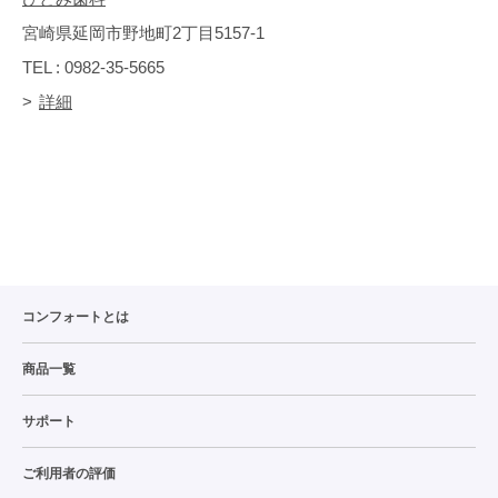
宮崎県延岡市野地町2丁目5157-1
TEL : 0982-35-5665
詳細
コンフォートとは
商品一覧
サポート
ご利用者の評価