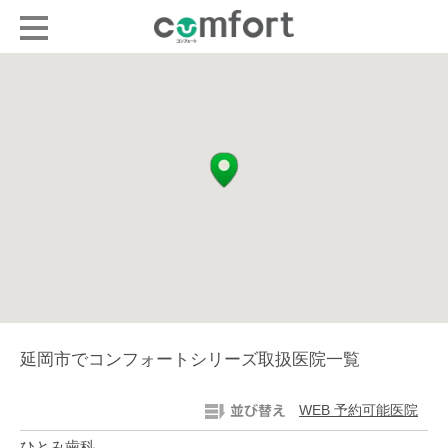
延岡市でコンフォートシリーズ取扱医院一覧
WEB 予約可能医院
ひとみ歯科