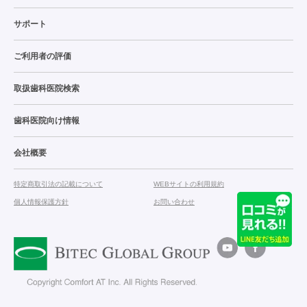
サポート
ご利用者の評価
取扱歯科医院検索
歯科医院向け情報
会社概要
特定商取引法の記載について
WEBサイトの利用規約
個人情報保護方針
お問い合わせ