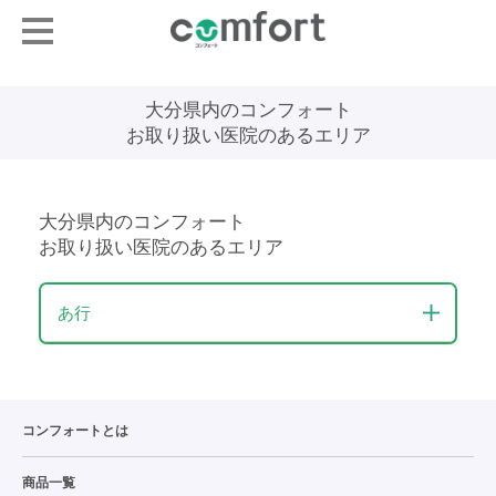
大分県内のコンフォート
お取り扱い医院のあるエリア
大分県内のコンフォート
お取り扱い医院のあるエリア
あ行
コンフォートとは
商品一覧