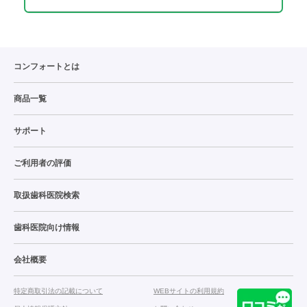
コンフォートとは
商品一覧
サポート
ご利用者の評価
取扱歯科医院検索
歯科医院向け情報
会社概要
特定商取引法の記載について
WEBサイトの利用規約