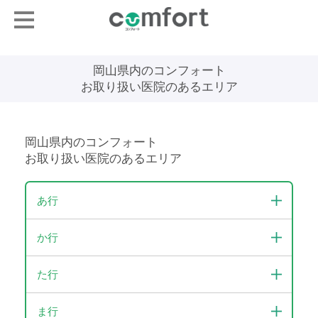
岡山県内のコンフォート
お取り扱い医院のあるエリア
岡山県内のコンフォート
お取り扱い医院のあるエリア
あ行
か行
た行
ま行