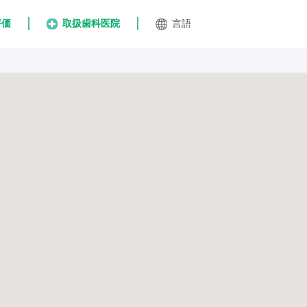
評価
取扱歯科医院
言語