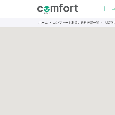
コ
ホーム
コンフォート取扱い歯科医院一覧
大阪狭