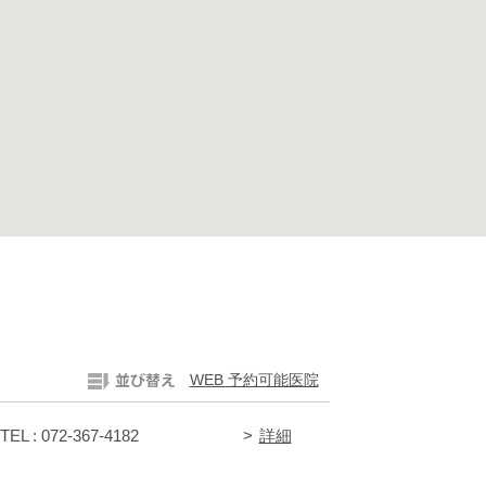
WEB 予約可能医院
TEL : 072-367-4182
詳細