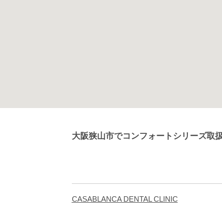
大阪狭山市でコンフォートシリーズ取
CASABLANCA DENTAL CLINIC