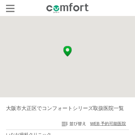
大阪市大正区でコンフォートシリーズ取扱医院一覧
WEB 予約可能医院
いなだ歯科クリニック