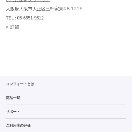
大阪府大阪市大正区三軒家東4-5-12-2F
TEL : 06-6551-9512
詳細
コンフォートとは
商品一覧
サポート
ご利用者の評価