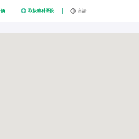
評価
取扱歯科医院
言語