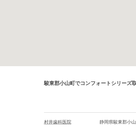
駿東郡小山町でコンフォートシリーズ
村井歯科医院
静岡県駿東郡小山