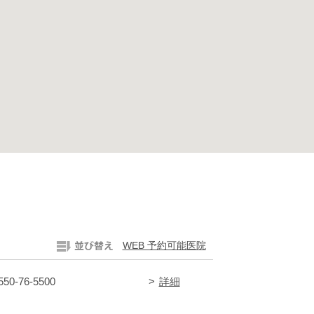
WEB 予約可能医院
0550-76-5500
詳細