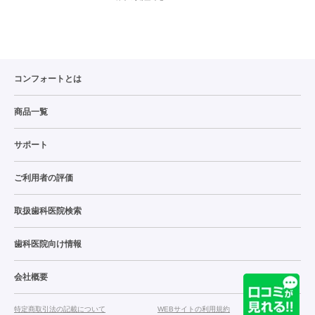
コンフォートとは
商品一覧
サポート
ご利用者の評価
取扱歯科医院検索
歯科医院向け情報
会社概要
特定商取引法の記載について
WEBサイトの利用規約