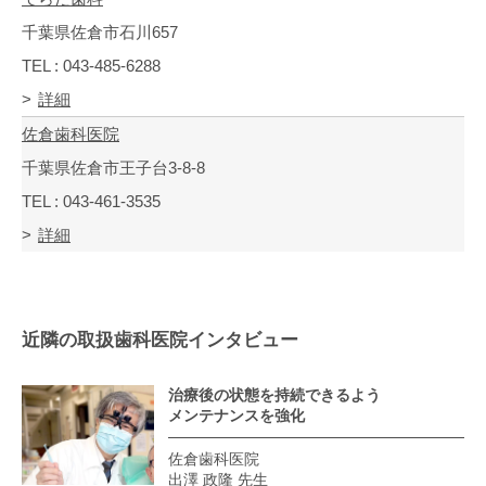
千葉県佐倉市石川657
TEL : 043-485-6288
詳細
佐倉歯科医院
千葉県佐倉市王子台3-8-8
TEL : 043-461-3535
詳細
近隣の取扱歯科医院インタビュー
治療後の状態を持続できるよう
メンテナンスを強化
佐倉歯科医院
出澤 政隆 先生