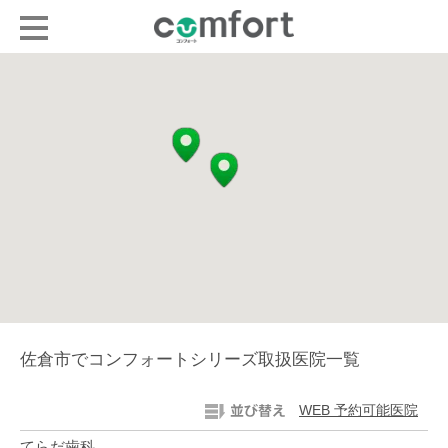
佐倉市でコンフォートシリーズ取扱医院一覧
WEB 予約可能医院
てらだ歯科