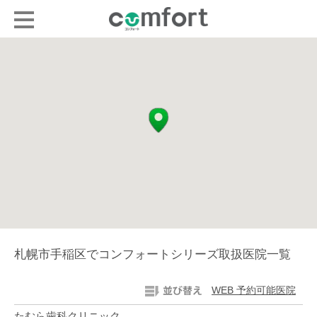
札幌市手稲区でコンフォートシリーズ取扱医院一覧
WEB 予約可能医院
たむら歯科クリニック