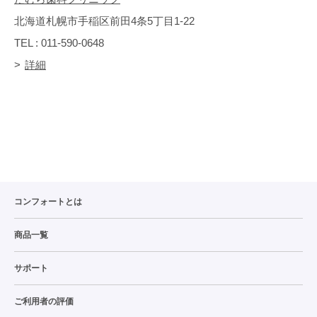
北海道札幌市手稲区前田4条5丁目1-22
TEL : 011-590-0648
詳細
コンフォートとは
商品一覧
サポート
ご利用者の評価