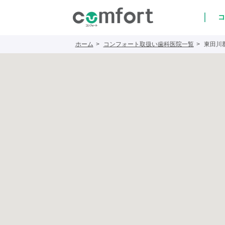
コ
ホーム
コンフォート取扱い歯科医院一覧
東田川