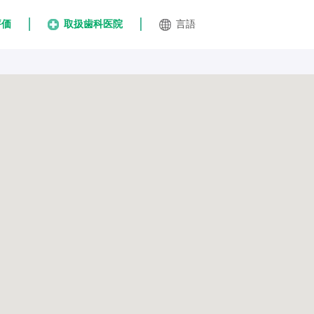
評価
取扱歯科医院
言語